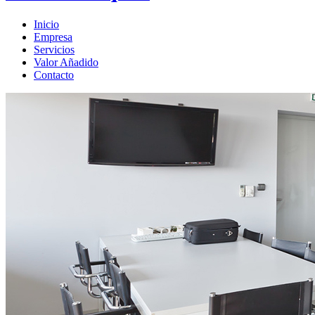
Inicio
Empresa
Servicios
Valor Añadido
Contacto