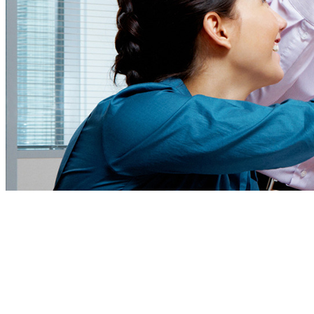
Abrimos de lunes
a viernes mañana