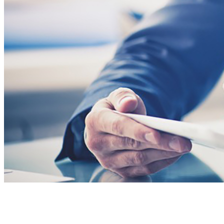
Le informamos